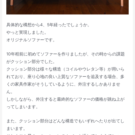
具体的な構想から4、5年経ったでしょうか。
やっと実現しました。
オリジナルソファーです。
10年程前に初めてソファーを作りましたが、その時からの課題
がクッション部分でした。
クッション部分は様々な構造（コイルやウレタン等）が用いら
れており、座り心地の良い上質なソファーを追及する場合、多
くの家具作家がそうしているように、外注するしかありませ
ん。
しかしながら、外注すると最終的なソファーの価格が跳ね上が
ってしまいます。
また、クッション部分はどんな構造でもいずれへたりが出てし
まいます。