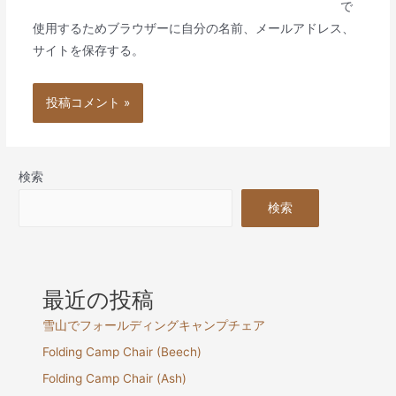
ト
で
使用するためブラウザーに自分の名前、メールアドレス、
サイトを保存する。
検索
検索
最近の投稿
雪山でフォールディングキャンプチェア
Folding Camp Chair (Beech)
Folding Camp Chair (Ash)