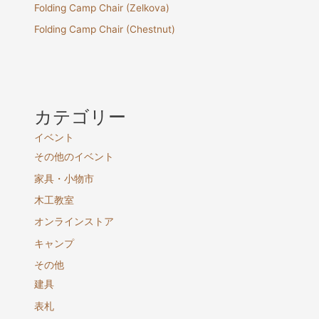
Folding Camp Chair (Zelkova)
Folding Camp Chair (Chestnut)
カテゴリー
イベント
その他のイベント
家具・小物市
木工教室
オンラインストア
キャンプ
その他
建具
表札