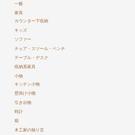
一般
家具
カウンター下収納
キッズ
ソファー
チェア・スツール・ベンチ
テーブル・デスク
収納系家具
小物
キッチン小物
壁掛け小物
引き出物
時計
箱
木工家の独り言