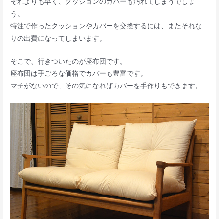
それよりも早く、クッションのカバーも汚れてしまうでしょ
う。
特注で作ったクッションやカバーを交換するには、またそれな
りの出費になってしまいます。
そこで、行きついたのが座布団です。
座布団は手ごろな価格でカバーも豊富です。
マチがないので、その気になればカバーを手作りもできます。