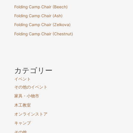
Folding Camp Chair (Beech)
Folding Camp Chair (Ash)
Folding Camp Chair (Zelkova)
Folding Camp Chair (Chestnut)
カテゴリー
イベント
その他のイベント
家具・小物市
木工教室
オンラインストア
キャンプ
その他