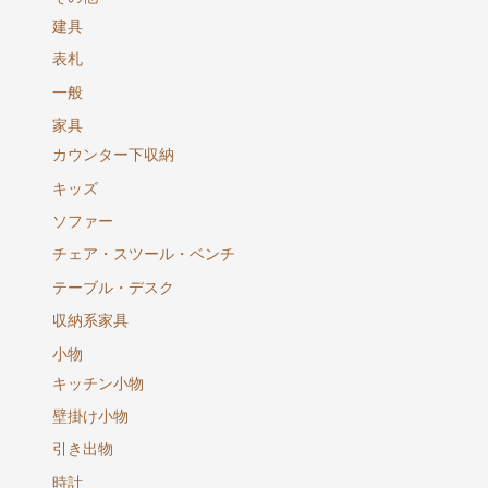
建具
表札
一般
家具
カウンター下収納
キッズ
ソファー
チェア・スツール・ベンチ
テーブル・デスク
収納系家具
小物
キッチン小物
壁掛け小物
引き出物
時計