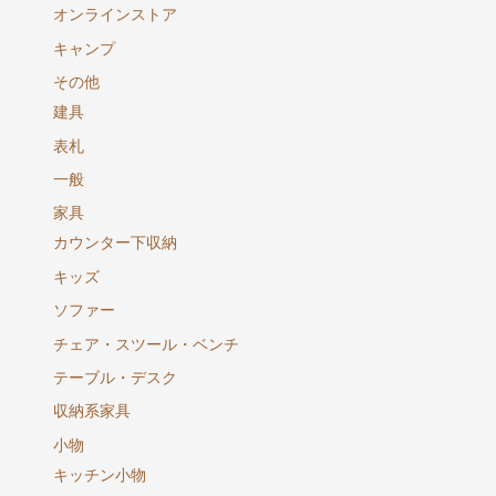
オンラインストア
キャンプ
その他
建具
表札
一般
家具
カウンター下収納
キッズ
ソファー
チェア・スツール・ベンチ
テーブル・デスク
収納系家具
小物
キッチン小物