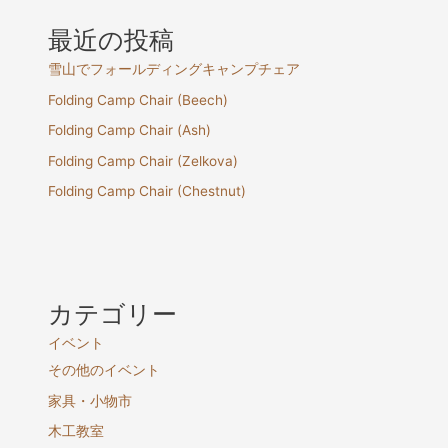
ル
最近の投稿
ナ
ッ
雪山でフォールディングキャンプチェア
ト
Folding Camp Chair (Beech)
フ
Folding Camp Chair (Ash)
レ
ー
Folding Camp Chair (Zelkova)
ム
Folding Camp Chair (Chestnut)
カテゴリー
イベント
その他のイベント
家具・小物市
木工教室