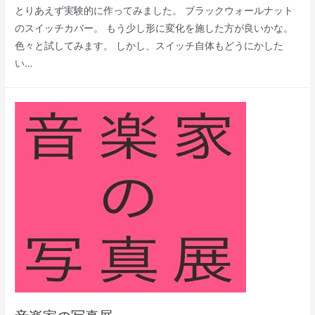
とりあえず実験的に作ってみました。 ブラックウォールナット
のスイッチカバー。 もう少し形に変化を施した方が良いかな。
色々と試してみます。 しかし、スイッチ自体もどうにかした
い…