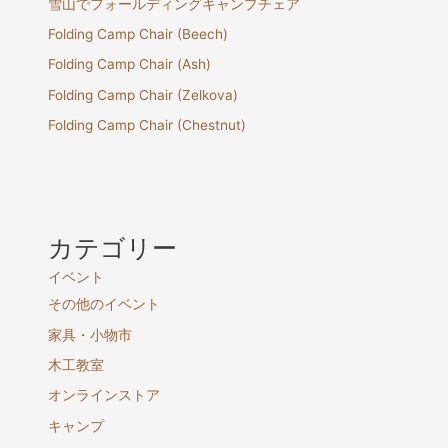
雪山でフォールディングキャンプチェア
Folding Camp Chair (Beech)
Folding Camp Chair (Ash)
Folding Camp Chair (Zelkova)
Folding Camp Chair (Chestnut)
カテゴリー
イベント
その他のイベント
家具・小物市
木工教室
オンラインストア
キャンプ