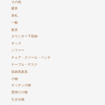
その他
建具
表札
一般
家具
カウンター下収納
キッズ
ソファー
チェア・スツール・ベンチ
テーブル・デスク
収納系家具
小物
キッチン小物
壁掛け小物
引き出物