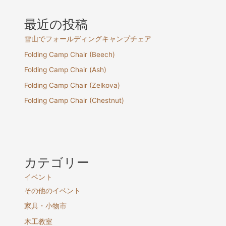
送
り
最近の投稿
雪山でフォールディングキャンプチェア
Folding Camp Chair (Beech)
Folding Camp Chair (Ash)
Folding Camp Chair (Zelkova)
Folding Camp Chair (Chestnut)
カテゴリー
イベント
その他のイベント
家具・小物市
木工教室