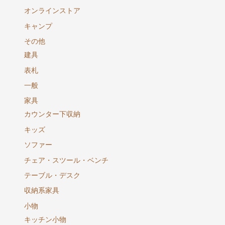
オンラインストア
キャンプ
その他
建具
表札
一般
家具
カウンター下収納
キッズ
ソファー
チェア・スツール・ベンチ
テーブル・デスク
収納系家具
小物
キッチン小物