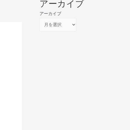
アーカイブ
→
アーカイブ