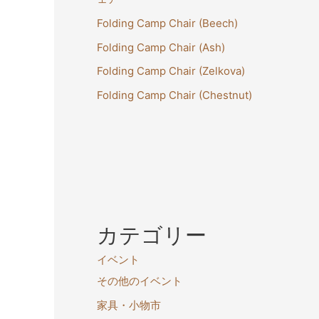
Folding Camp Chair (Beech)
Folding Camp Chair (Ash)
Folding Camp Chair (Zelkova)
Folding Camp Chair (Chestnut)
カテゴリー
イベント
その他のイベント
家具・小物市