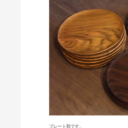
プレート類です。