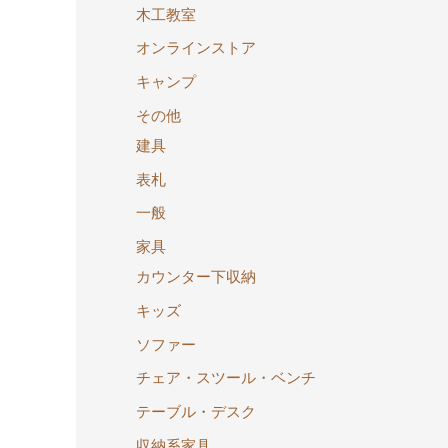
木工教室
オンラインストア
キャンプ
その他
建具
表札
一般
家具
カウンター下収納
キッズ
ソファー
チェア・スツール・ベンチ
テーブル・デスク
収納系家具