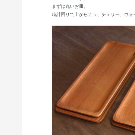
まずは丸いお皿。
時計回りで上からナラ、チェリー、ウォ