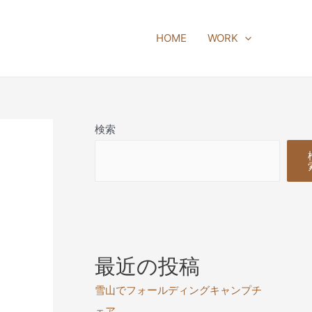
HOME
WORK
検索
最近の投稿
雪山でフォールディングキャンプチ
ェア