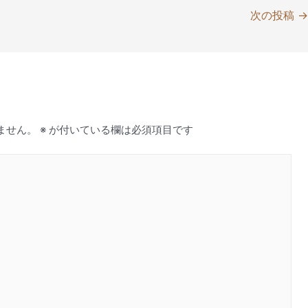
次の投稿
ません。
※
が付いている欄は必須項目です