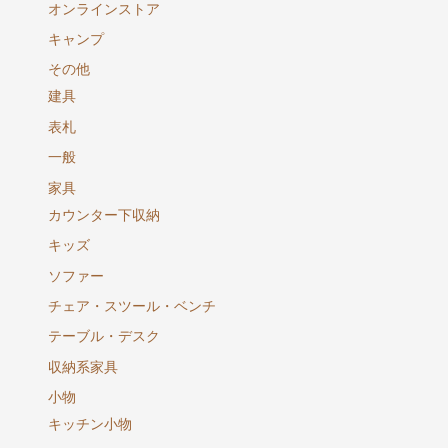
オンラインストア
キャンプ
その他
建具
表札
一般
家具
カウンター下収納
キッズ
ソファー
チェア・スツール・ベンチ
テーブル・デスク
収納系家具
小物
キッチン小物