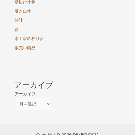
壁掛け小物
引き出物
時計
箱
木工家の独り言
販売中商品
アーカイブ
アーカイブ
Copyright © 2026 DEMIOURGIA