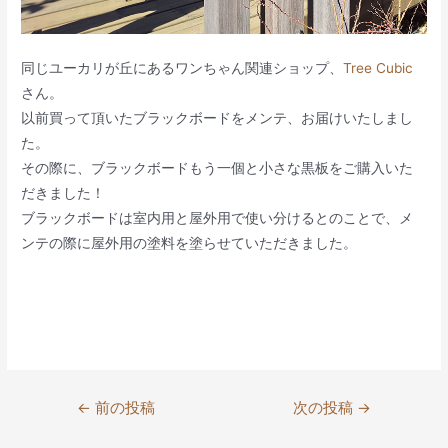
同じユーカリが丘にあるワンちゃん関連ショップ、
Tree Cubic
さん。
以前買って頂いたブラックボードをメンテ、お届けいたしまし
た。
その際に、ブラックボードもう一個と小さな黒板をご購入いた
だきました！
ブラックボードは室内用と屋外用で使い分けるとのことで、メ
ンテの際に屋外用の塗料を塗らせていただきました。
投
←
前の投稿
次の投稿
→
稿