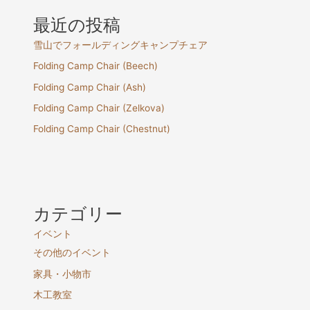
最近の投稿
雪山でフォールディングキャンプチェア
Folding Camp Chair (Beech)
Folding Camp Chair (Ash)
Folding Camp Chair (Zelkova)
Folding Camp Chair (Chestnut)
カテゴリー
イベント
その他のイベント
家具・小物市
木工教室