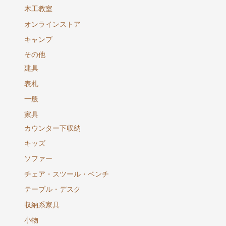
木工教室
オンラインストア
キャンプ
その他
建具
表札
一般
家具
カウンター下収納
キッズ
ソファー
チェア・スツール・ベンチ
テーブル・デスク
収納系家具
小物