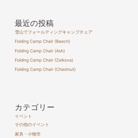
最近の投稿
雪山でフォールディングキャンプチェア
Folding Camp Chair (Beech)
Folding Camp Chair (Ash)
Folding Camp Chair (Zelkova)
Folding Camp Chair (Chestnut)
カテゴリー
イベント
その他のイベント
家具・小物市