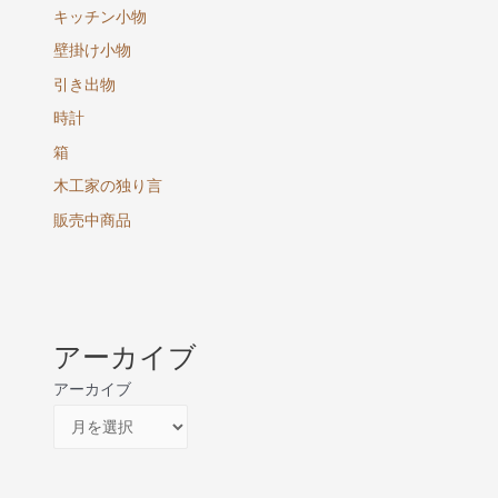
キッチン小物
壁掛け小物
引き出物
時計
箱
木工家の独り言
販売中商品
アーカイブ
アーカイブ