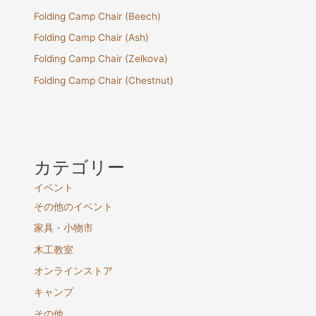
Folding Camp Chair (Beech)
Folding Camp Chair (Ash)
Folding Camp Chair (Zelkova)
Folding Camp Chair (Chestnut)
カテゴリー
イベント
その他のイベント
家具・小物市
木工教室
オンラインストア
キャンプ
その他