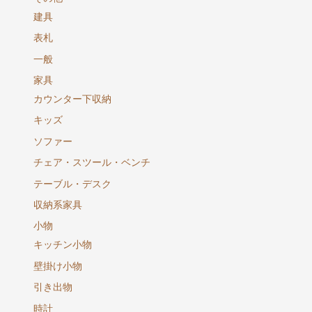
建具
表札
一般
家具
カウンター下収納
キッズ
ソファー
チェア・スツール・ベンチ
テーブル・デスク
収納系家具
小物
キッチン小物
壁掛け小物
引き出物
時計