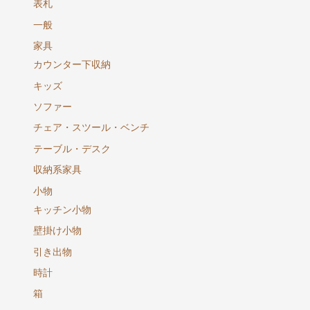
表札
一般
家具
カウンター下収納
キッズ
ソファー
チェア・スツール・ベンチ
テーブル・デスク
収納系家具
小物
キッチン小物
壁掛け小物
引き出物
時計
箱