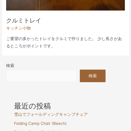
クルミトレイ
キッチン小物
ご要望の多かったトレイをクルミで作りました。 少し長さがあ
るところがポイントです。
検索
検索
最近の投稿
雪山でフォールディングキャンプチェア
Folding Camp Chair (Beech)