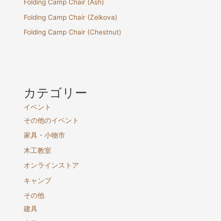
Folding Camp Chair (Ash)
Folding Camp Chair (Zelkova)
Folding Camp Chair (Chestnut)
カテゴリー
イベント
その他のイベント
家具・小物市
木工教室
オンラインストア
キャンプ
その他
建具