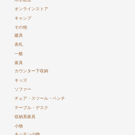
オンラインストア
キャンプ
その他
建具
表札
一般
家具
カウンター下収納
キッズ
ソファー
チェア・スツール・ベンチ
テーブル・デスク
収納系家具
小物
キッチン小物