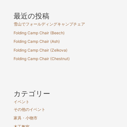
最近の投稿
雪山でフォールディングキャンプチェア
Folding Camp Chair (Beech)
Folding Camp Chair (Ash)
Folding Camp Chair (Zelkova)
Folding Camp Chair (Chestnut)
カテゴリー
イベント
その他のイベント
家具・小物市
木工教室