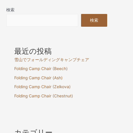
検索
検索
最近の投稿
雪山でフォールディングキャンプチェア
Folding Camp Chair (Beech)
Folding Camp Chair (Ash)
Folding Camp Chair (Zelkova)
Folding Camp Chair (Chestnut)
カテゴリー