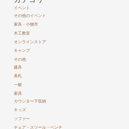
イベント
その他のイベント
家具・小物市
木工教室
オンラインストア
キャンプ
その他
建具
表札
一般
家具
カウンター下収納
キッズ
ソファー
チェア・スツール・ベンチ