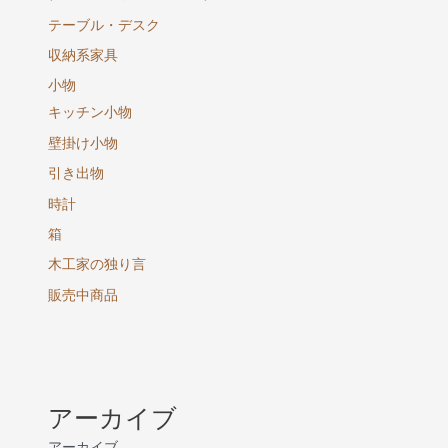
テーブル・デスク
収納系家具
小物
キッチン小物
壁掛け小物
引き出物
時計
箱
木工家の独り言
販売中商品
アーカイブ
アーカイブ