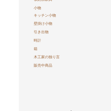
小物
キッチン小物
壁掛け小物
引き出物
時計
箱
木工家の独り言
販売中商品