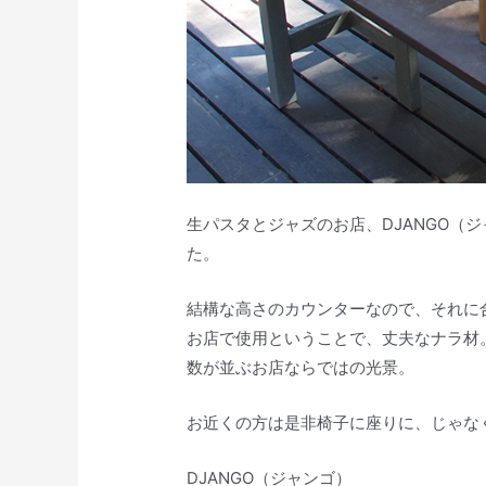
生パスタとジャズのお店、DJANGO（
た。
結構な高さのカウンターなので、それに
お店で使用ということで、丈夫なナラ材
数が並ぶお店ならではの光景。
お近くの方は是非椅子に座りに、じゃな
DJANGO（ジャンゴ）