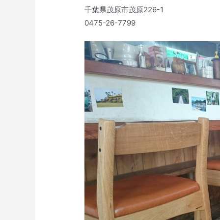
千葉県茂原市茂原226-1
0475-26-7799