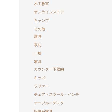
木工教室
オンラインストア
キャンプ
その他
建具
表札
一般
家具
カウンター下収納
キッズ
ソファー
チェア・スツール・ベンチ
テーブル・デスク
収納系家具