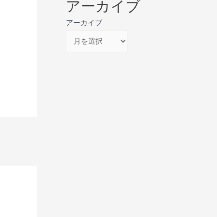
アーカイブ
アーカイブ
→