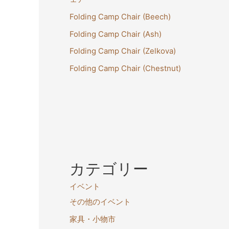
Folding Camp Chair (Beech)
Folding Camp Chair (Ash)
Folding Camp Chair (Zelkova)
Folding Camp Chair (Chestnut)
カテゴリー
イベント
その他のイベント
家具・小物市