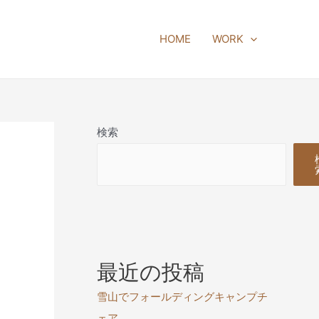
HOME
WORK
検索
最近の投稿
雪山でフォールディングキャンプチ
ェア