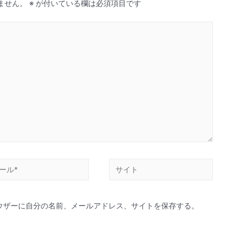
ません。
※
が付いている欄は必須項目です
サ
イ
ト
ウザーに自分の名前、メールアドレス、サイトを保存する。