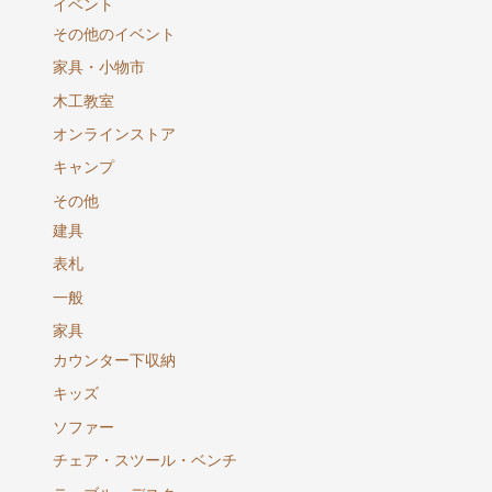
イベント
その他のイベント
家具・小物市
木工教室
オンラインストア
キャンプ
その他
建具
表札
一般
家具
カウンター下収納
キッズ
ソファー
チェア・スツール・ベンチ