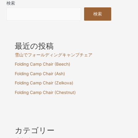
検索
検索
最近の投稿
雪山でフォールディングキャンプチェア
Folding Camp Chair (Beech)
Folding Camp Chair (Ash)
Folding Camp Chair (Zelkova)
Folding Camp Chair (Chestnut)
カテゴリー