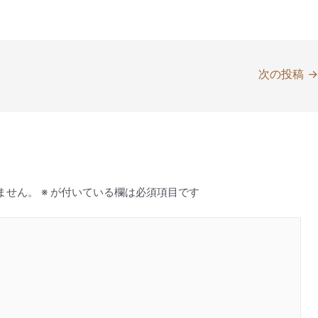
次の投稿
ません。
※
が付いている欄は必須項目です