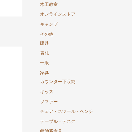
木工教室
オンラインストア
キャンプ
→
その他
建具
表札
一般
家具
カウンター下収納
キッズ
ソファー
チェア・スツール・ベンチ
テーブル・デスク
収納系家具