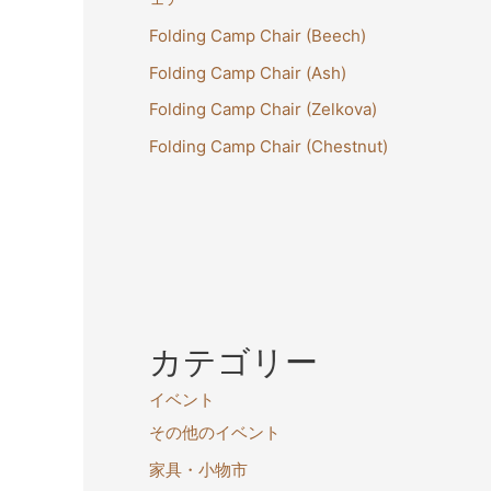
Folding Camp Chair (Beech)
Folding Camp Chair (Ash)
Folding Camp Chair (Zelkova)
Folding Camp Chair (Chestnut)
カテゴリー
イベント
その他のイベント
家具・小物市