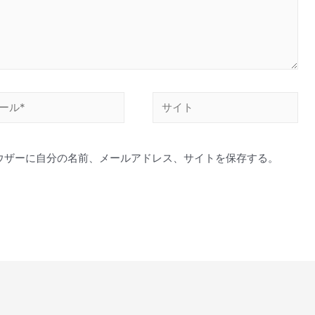
サ
イ
ト
ウザーに自分の名前、メールアドレス、サイトを保存する。