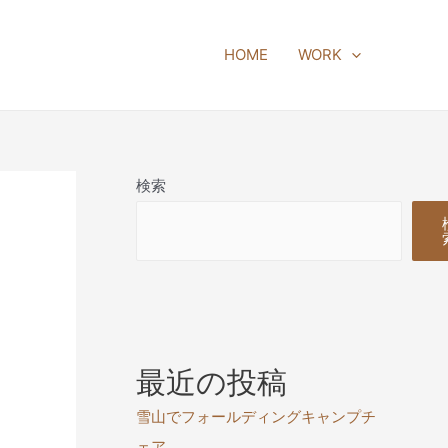
HOME
WORK
検索
最近の投稿
雪山でフォールディングキャンプチ
ェア