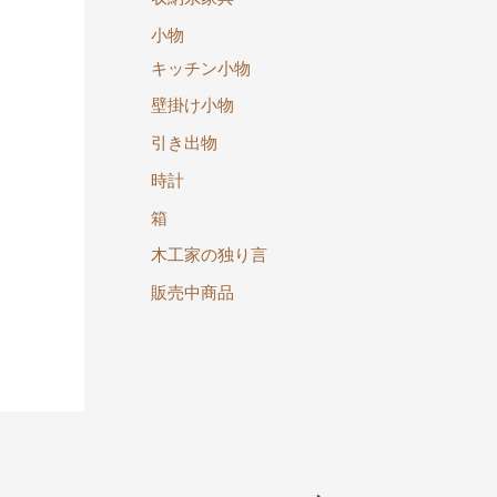
小物
キッチン小物
壁掛け小物
引き出物
時計
箱
木工家の独り言
販売中商品