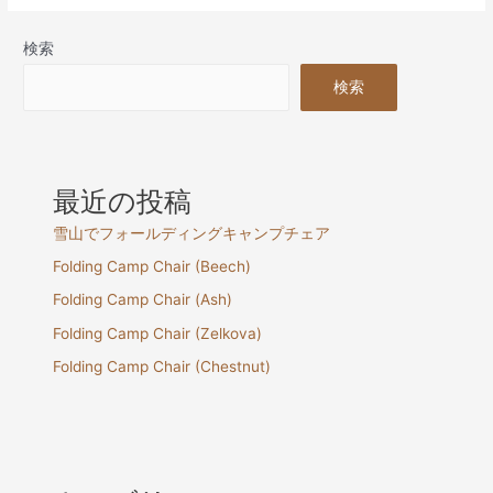
検索
検索
最近の投稿
雪山でフォールディングキャンプチェア
Folding Camp Chair (Beech)
Folding Camp Chair (Ash)
Folding Camp Chair (Zelkova)
Folding Camp Chair (Chestnut)