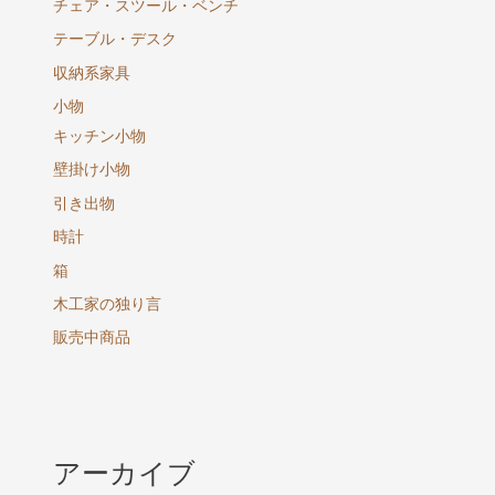
チェア・スツール・ベンチ
テーブル・デスク
収納系家具
小物
キッチン小物
壁掛け小物
引き出物
時計
箱
木工家の独り言
販売中商品
アーカイブ