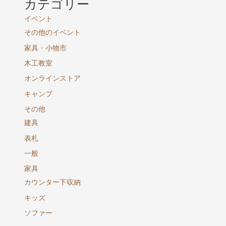
カテゴリー
イベント
その他のイベント
家具・小物市
木工教室
オンラインストア
キャンプ
その他
建具
表札
一般
家具
カウンター下収納
キッズ
ソファー