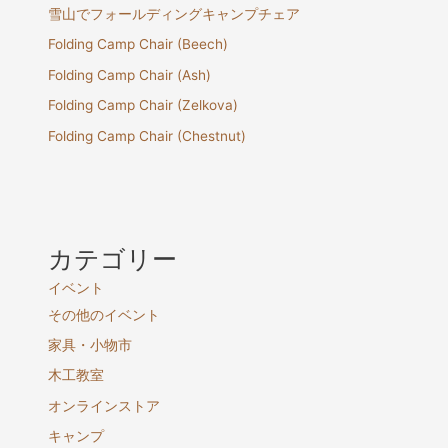
雪山でフォールディングキャンプチェア
Folding Camp Chair (Beech)
Folding Camp Chair (Ash)
Folding Camp Chair (Zelkova)
Folding Camp Chair (Chestnut)
カテゴリー
イベント
その他のイベント
家具・小物市
木工教室
オンラインストア
キャンプ