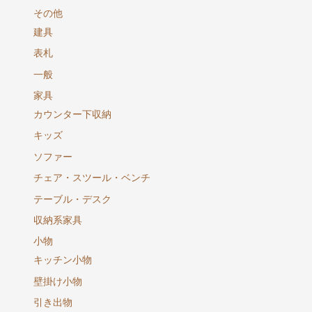
その他
建具
表札
一般
家具
カウンター下収納
キッズ
ソファー
チェア・スツール・ベンチ
テーブル・デスク
収納系家具
小物
キッチン小物
壁掛け小物
引き出物