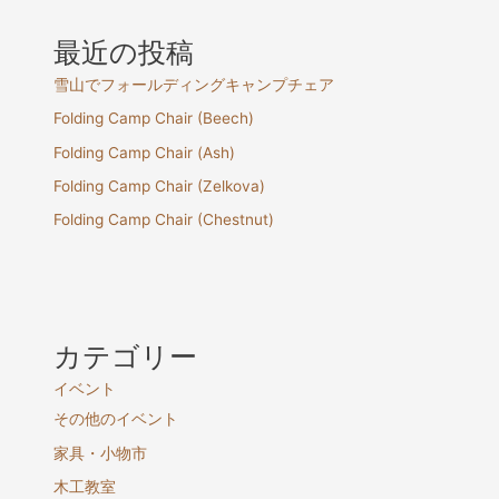
最近の投稿
雪山でフォールディングキャンプチェア
Folding Camp Chair (Beech)
Folding Camp Chair (Ash)
Folding Camp Chair (Zelkova)
Folding Camp Chair (Chestnut)
カテゴリー
イベント
その他のイベント
家具・小物市
木工教室