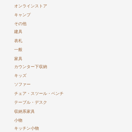
オンラインストア
キャンプ
その他
建具
表札
一般
家具
カウンター下収納
キッズ
ソファー
チェア・スツール・ベンチ
テーブル・デスク
収納系家具
小物
キッチン小物