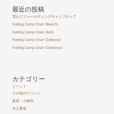
最近の投稿
雪山でフォールディングキャンプチェア
Folding Camp Chair (Beech)
Folding Camp Chair (Ash)
Folding Camp Chair (Zelkova)
Folding Camp Chair (Chestnut)
カテゴリー
イベント
その他のイベント
家具・小物市
木工教室