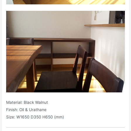
Material: Black Walnut
Finish: Oil & Urathane
Size: W1650 D350 H650 (mm)