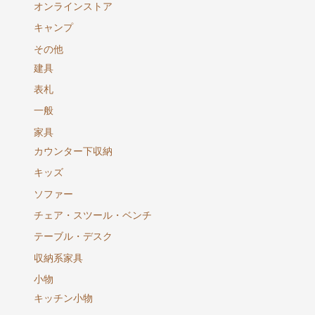
オンラインストア
キャンプ
その他
建具
表札
一般
家具
カウンター下収納
キッズ
ソファー
チェア・スツール・ベンチ
テーブル・デスク
収納系家具
小物
キッチン小物