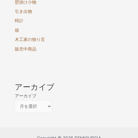
壁掛け小物
引き出物
時計
箱
木工家の独り言
販売中商品
アーカイブ
アーカイブ
Copyright © 2026 DEMIOURGIA