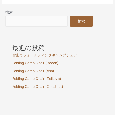
検索
検索
最近の投稿
雪山でフォールディングキャンプチェア
Folding Camp Chair (Beech)
Folding Camp Chair (Ash)
Folding Camp Chair (Zelkova)
Folding Camp Chair (Chestnut)