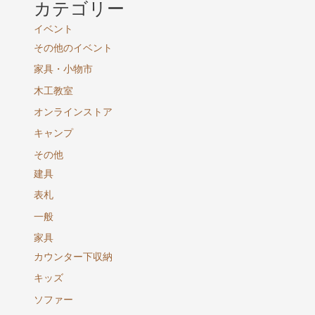
カテゴリー
イベント
その他のイベント
家具・小物市
木工教室
オンラインストア
キャンプ
その他
建具
表札
一般
家具
カウンター下収納
キッズ
ソファー