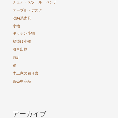
チェア・スツール・ベンチ
テーブル・デスク
収納系家具
小物
キッチン小物
壁掛け小物
引き出物
時計
箱
木工家の独り言
販売中商品
アーカイブ