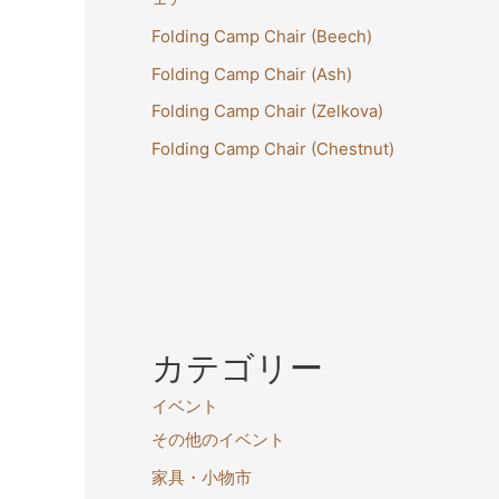
Folding Camp Chair (Beech)
Folding Camp Chair (Ash)
Folding Camp Chair (Zelkova)
Folding Camp Chair (Chestnut)
カテゴリー
イベント
その他のイベント
家具・小物市