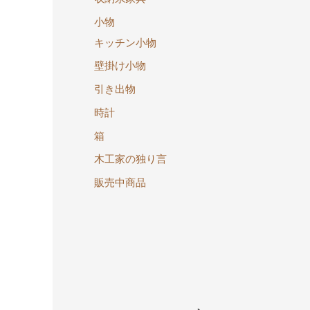
小物
キッチン小物
壁掛け小物
引き出物
時計
箱
木工家の独り言
販売中商品