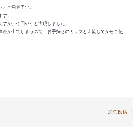
ラとご用意予定。
ます。
ですが、今回やっと実現しました。
体差が出てしまうので、お手持ちのカップと比較してからご使
次の投稿