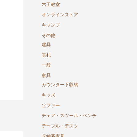
木工教室
オンラインストア
キャンプ
その他
建具
表札
一般
家具
カウンター下収納
キッズ
ソファー
→
チェア・スツール・ベンチ
テーブル・デスク
収納系家具