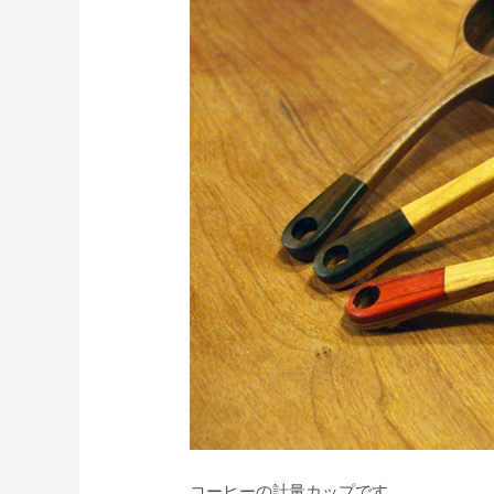
コーヒーの計量カップです。