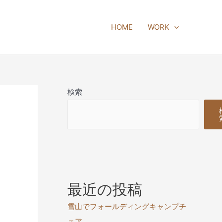
HOME
WORK
検索
最近の投稿
雪山でフォールディングキャンプチ
ェア