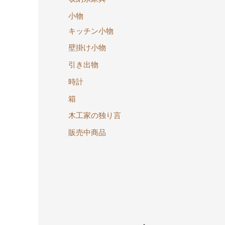
小物
キッチン小物
壁掛け小物
引き出物
時計
箱
木工家の独り言
販売中商品