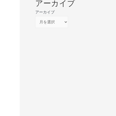
アーカイブ
アーカイブ