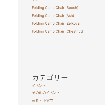
Folding Camp Chair (Beech)
Folding Camp Chair (Ash)
Folding Camp Chair (Zelkova)
Folding Camp Chair (Chestnut)
カテゴリー
イベント
その他のイベント
家具・小物市