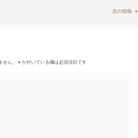
次の投稿
ません。
※
が付いている欄は必須項目です