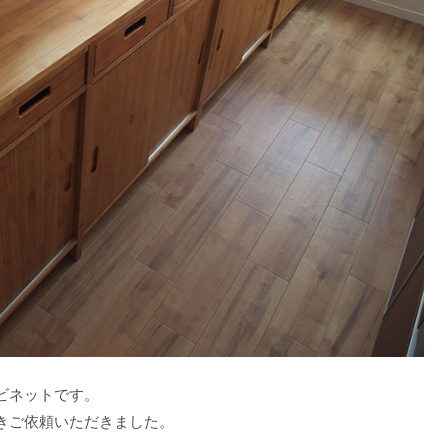
ビネットです。
きご依頼いただきました。