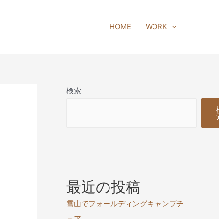
HOME
WORK
検索
最近の投稿
雪山でフォールディングキャンプチ
ェア