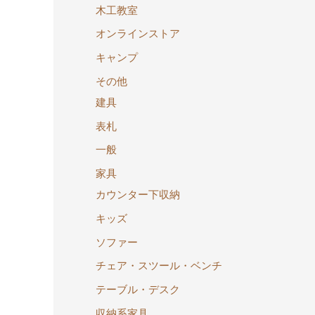
木工教室
オンラインストア
キャンプ
その他
建具
表札
一般
家具
カウンター下収納
キッズ
ソファー
チェア・スツール・ベンチ
テーブル・デスク
収納系家具