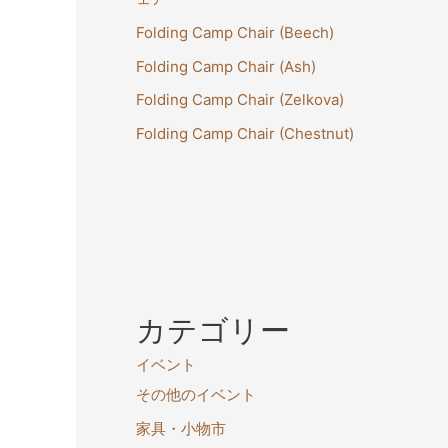
Folding Camp Chair (Beech)
Folding Camp Chair (Ash)
Folding Camp Chair (Zelkova)
Folding Camp Chair (Chestnut)
カテゴリー
イベント
その他のイベント
家具・小物市