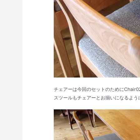
チェアーは今回のセットのためにChair
スツールもチェアーとお揃いになるように新