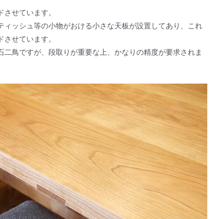
ドさせています。
ティッシュ等の小物がおける小さな天板が設置してあり、これ
ドさせています。
石二鳥ですが、段取りが重要な上、かなりの精度が要求されま