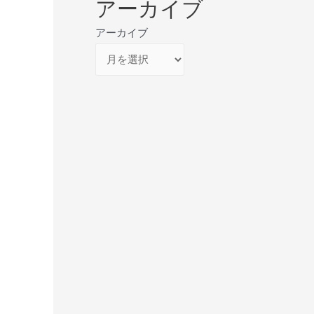
アーカイブ
アーカイブ