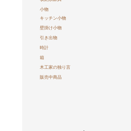
小物
キッチン小物
壁掛け小物
引き出物
時計
箱
木工家の独り言
販売中商品