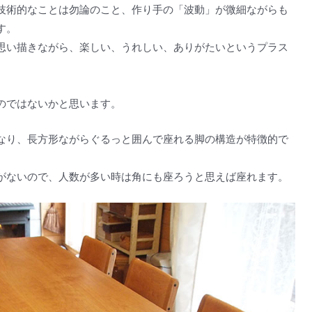
技術的なことは勿論のこと、作り手の「波動」が微細ながらも
す。
思い描きながら、楽しい、うれしい、ありがたいというプラス
。
のではないかと思います。
なり、長方形ながらぐるっと囲んで座れる脚の構造が特徴的で
がないので、人数が多い時は角にも座ろうと思えば座れます。