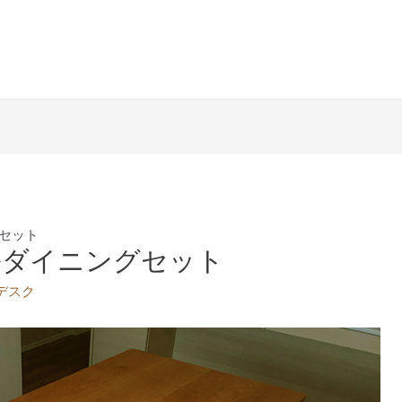
セット
ルダイニングセット
デスク