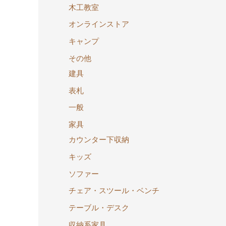
木工教室
オンラインストア
キャンプ
その他
建具
表札
一般
家具
カウンター下収納
キッズ
ソファー
チェア・スツール・ベンチ
テーブル・デスク
収納系家具