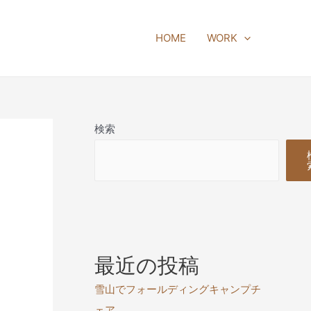
HOME
WORK
検索
最近の投稿
雪山でフォールディングキャンプチ
ェア