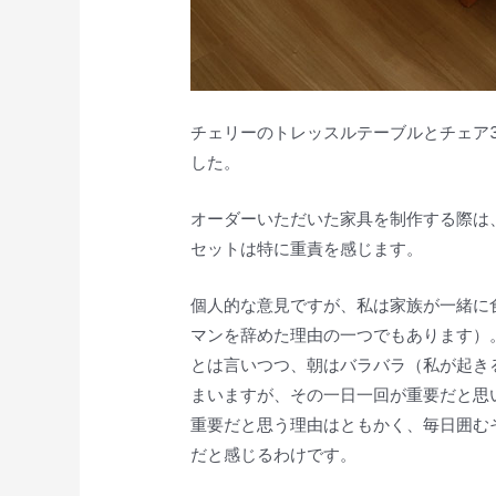
チェリーのトレッスルテーブルとチェア
した。
オーダーいただいた家具を制作する際は
セットは特に重責を感じます。
個人的な意見ですが、私は家族が一緒に
マンを辞めた理由の一つでもあります）
とは言いつつ、朝はバラバラ（私が起き
まいますが、その一日一回が重要だと思
重要だと思う理由はともかく、毎日囲む
だと感じるわけです。