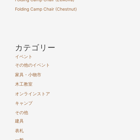
Folding Camp Chair (Chestnut)
カテゴリー
イベント
その他のイベント
家具・小物市
木工教室
オンラインストア
キャンプ
その他
建具
表札