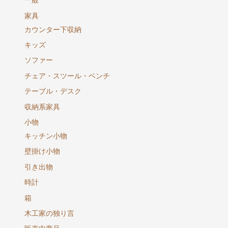
一般
家具
カウンター下収納
キッズ
ソファー
チェア・スツール・ベンチ
テーブル・デスク
収納系家具
小物
キッチン小物
壁掛け小物
引き出物
時計
箱
木工家の独り言