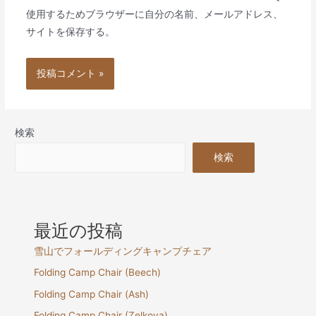
使用するためブラウザーに自分の名前、メールアドレス、
サイトを保存する。
検索
検索
最近の投稿
雪山でフォールディングキャンプチェア
Folding Camp Chair (Beech)
Folding Camp Chair (Ash)
Folding Camp Chair (Zelkova)