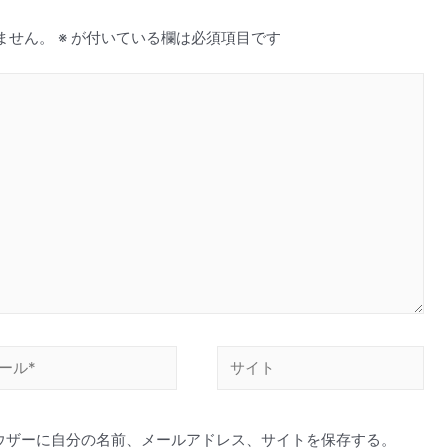
ません。
※
が付いている欄は必須項目です
サ
イ
ト
ウザーに自分の名前、メールアドレス、サイトを保存する。