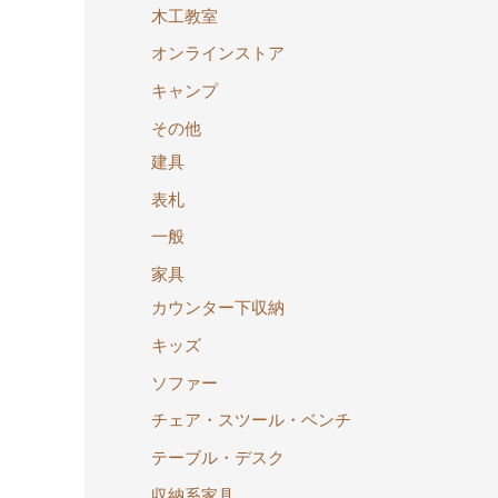
木工教室
オンラインストア
キャンプ
その他
建具
表札
一般
家具
カウンター下収納
キッズ
ソファー
チェア・スツール・ベンチ
テーブル・デスク
収納系家具