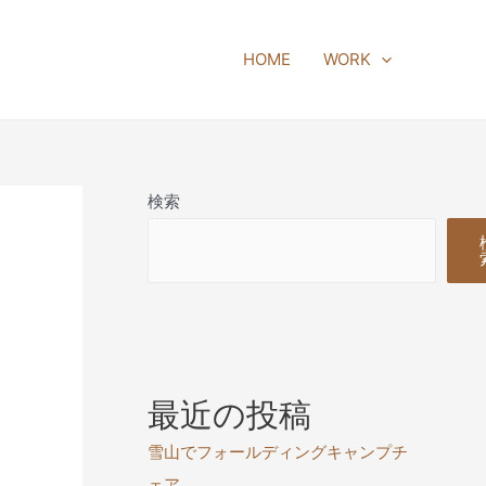
HOME
WORK
検索
最近の投稿
雪山でフォールディングキャンプチ
ェア