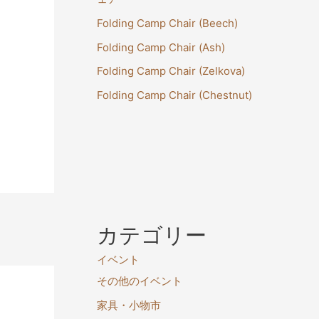
Folding Camp Chair (Beech)
Folding Camp Chair (Ash)
Folding Camp Chair (Zelkova)
Folding Camp Chair (Chestnut)
→
カテゴリー
イベント
その他のイベント
家具・小物市