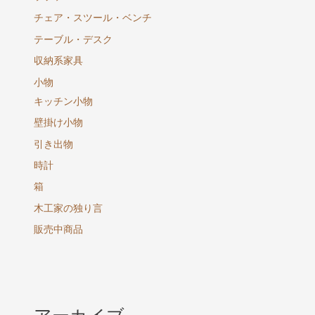
チェア・スツール・ベンチ
テーブル・デスク
収納系家具
小物
キッチン小物
壁掛け小物
引き出物
時計
箱
木工家の独り言
販売中商品