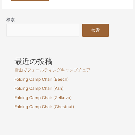
検索
検索
最近の投稿
雪山でフォールディングキャンプチェア
Folding Camp Chair (Beech)
Folding Camp Chair (Ash)
Folding Camp Chair (Zelkova)
Folding Camp Chair (Chestnut)