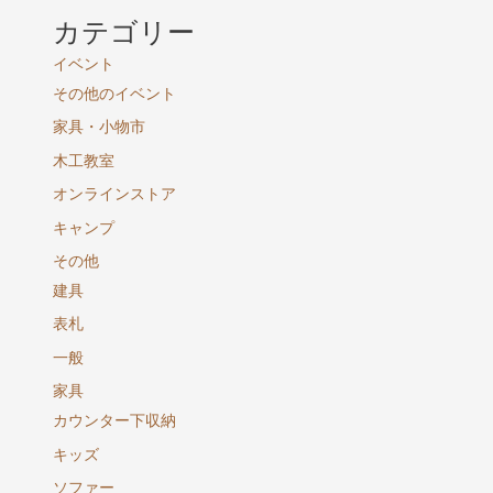
カテゴリー
イベント
その他のイベント
家具・小物市
木工教室
オンラインストア
キャンプ
その他
建具
表札
一般
家具
カウンター下収納
キッズ
ソファー