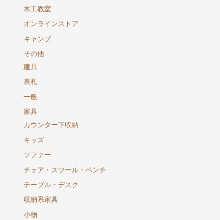
木工教室
オンラインストア
キャンプ
その他
建具
表札
一般
家具
カウンター下収納
キッズ
ソファー
チェア・スツール・ベンチ
テーブル・デスク
収納系家具
小物