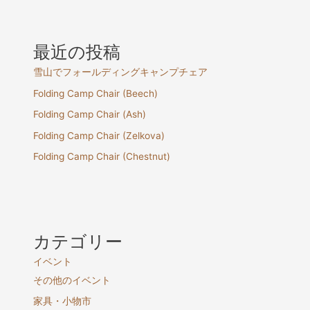
最近の投稿
雪山でフォールディングキャンプチェア
Folding Camp Chair (Beech)
Folding Camp Chair (Ash)
Folding Camp Chair (Zelkova)
Folding Camp Chair (Chestnut)
カテゴリー
イベント
その他のイベント
家具・小物市