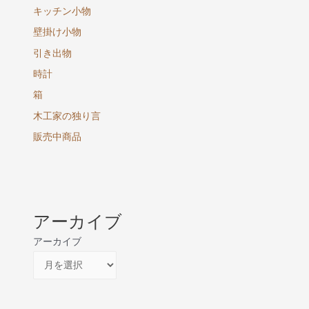
キッチン小物
壁掛け小物
引き出物
時計
箱
木工家の独り言
販売中商品
アーカイブ
アーカイブ