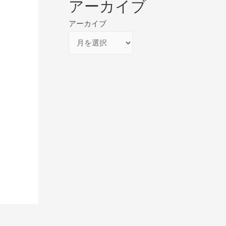
アーカイブ
アーカイブ