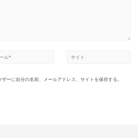
サ
イ
ト
ウザーに自分の名前、メールアドレス、サイトを保存する。