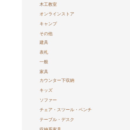
木工教室
オンラインストア
キャンプ
その他
建具
表札
一般
家具
カウンター下収納
キッズ
ソファー
チェア・スツール・ベンチ
テーブル・デスク
収納系家具