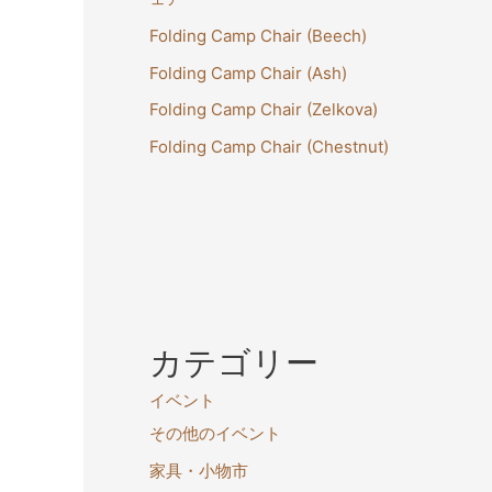
Folding Camp Chair (Beech)
Folding Camp Chair (Ash)
Folding Camp Chair (Zelkova)
Folding Camp Chair (Chestnut)
カテゴリー
イベント
その他のイベント
家具・小物市