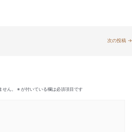
次の投稿
ません。
※
が付いている欄は必須項目です