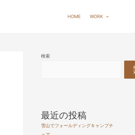
HOME
WORK
検索
最近の投稿
雪山でフォールディングキャンプチ
ェア