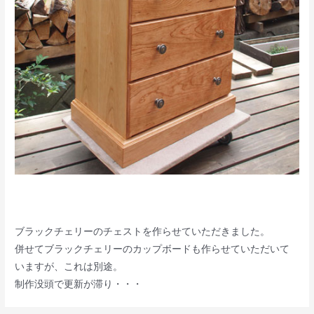
ブラックチェリーのチェストを作らせていただきました。
併せてブラックチェリーのカップボードも作らせていただいて
いますが、これは別途。
制作没頭で更新が滞り・・・