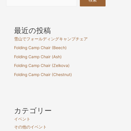
検索
最近の投稿
雪山でフォールディングキャンプチェア
Folding Camp Chair (Beech)
Folding Camp Chair (Ash)
Folding Camp Chair (Zelkova)
Folding Camp Chair (Chestnut)
カテゴリー
イベント
その他のイベント