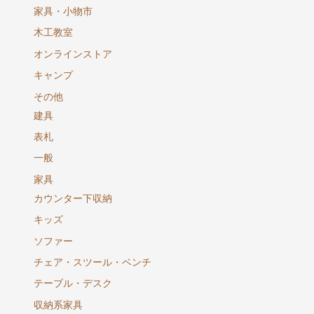
家具・小物市
木工教室
オンラインストア
キャンプ
その他
建具
表札
一般
家具
カウンター下収納
キッズ
ソファー
チェア・スツール・ベンチ
テーブル・デスク
収納系家具