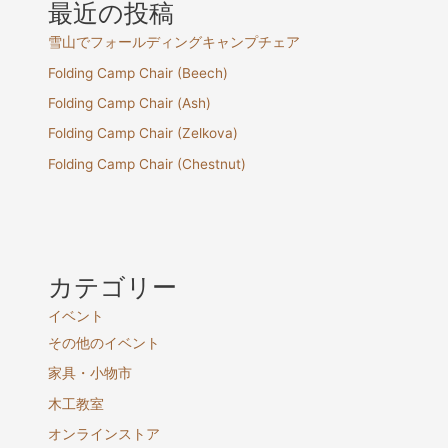
最近の投稿
雪山でフォールディングキャンプチェア
Folding Camp Chair (Beech)
Folding Camp Chair (Ash)
Folding Camp Chair (Zelkova)
Folding Camp Chair (Chestnut)
カテゴリー
イベント
その他のイベント
家具・小物市
木工教室
オンラインストア