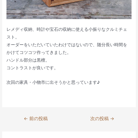
レメディ収納、時計や宝石の収納に使える小振りなクルミチェ
スト。
オーダーをいただいていたわけではないので、随分長い時間を
かけてコツコツ作ってきました。
ハンドル部分は黒檀。
コントラストが良いです。
次回の家具・小物市に出そうかと思っています♪
投
←
前の投稿
次の投稿
→
稿
ナ