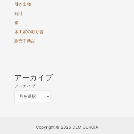
引き出物
時計
箱
木工家の独り言
販売中商品
アーカイブ
アーカイブ
Copyright © 2026 DEMIOURGIA