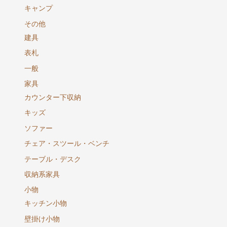
キャンプ
その他
建具
表札
一般
家具
カウンター下収納
キッズ
ソファー
チェア・スツール・ベンチ
テーブル・デスク
収納系家具
小物
キッチン小物
壁掛け小物