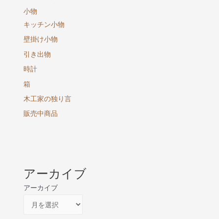
小物
キッチン小物
壁掛け小物
引き出物
時計
箱
木工家の独り言
販売中商品
アーカイブ
アーカイブ