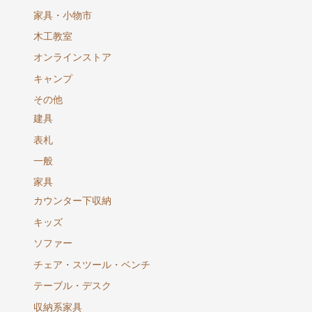
家具・小物市
木工教室
オンラインストア
キャンプ
その他
建具
表札
一般
家具
カウンター下収納
キッズ
ソファー
チェア・スツール・ベンチ
テーブル・デスク
収納系家具