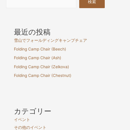
検索
最近の投稿
雪山でフォールディングキャンプチェア
Folding Camp Chair (Beech)
Folding Camp Chair (Ash)
Folding Camp Chair (Zelkova)
Folding Camp Chair (Chestnut)
カテゴリー
イベント
その他のイベント