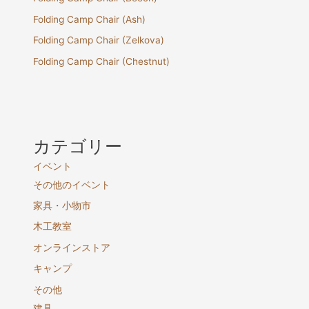
Folding Camp Chair (Ash)
Folding Camp Chair (Zelkova)
Folding Camp Chair (Chestnut)
カテゴリー
イベント
その他のイベント
家具・小物市
木工教室
オンラインストア
キャンプ
その他
建具