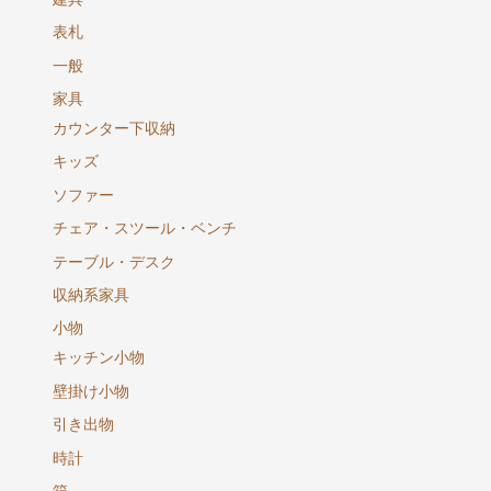
表札
一般
家具
カウンター下収納
キッズ
ソファー
チェア・スツール・ベンチ
テーブル・デスク
収納系家具
小物
キッチン小物
壁掛け小物
引き出物
時計
箱