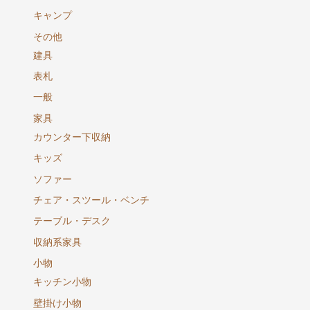
キャンプ
その他
建具
表札
一般
家具
カウンター下収納
キッズ
ソファー
チェア・スツール・ベンチ
テーブル・デスク
収納系家具
小物
キッチン小物
壁掛け小物