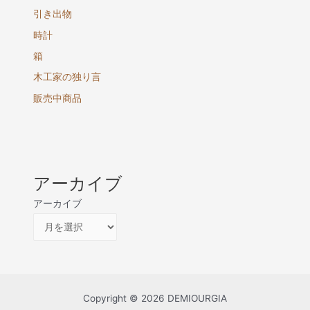
引き出物
時計
箱
木工家の独り言
販売中商品
アーカイブ
アーカイブ
Copyright © 2026 DEMIOURGIA