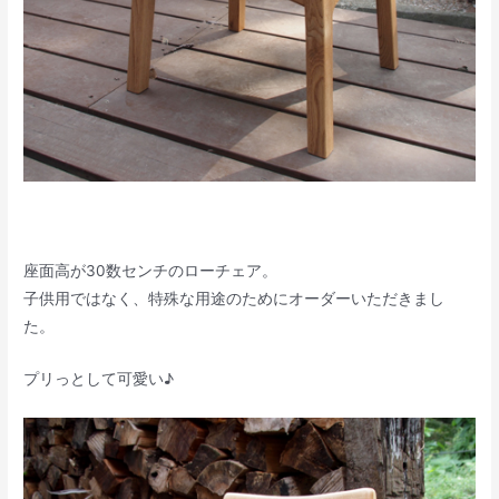
座面高が30数センチのローチェア。
子供用ではなく、特殊な用途のためにオーダーいただきまし
た。
プリっとして可愛い♪