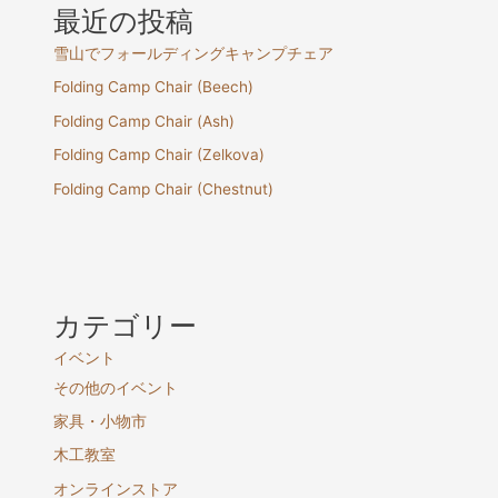
最近の投稿
雪山でフォールディングキャンプチェア
Folding Camp Chair (Beech)
Folding Camp Chair (Ash)
Folding Camp Chair (Zelkova)
Folding Camp Chair (Chestnut)
カテゴリー
イベント
その他のイベント
家具・小物市
木工教室
オンラインストア