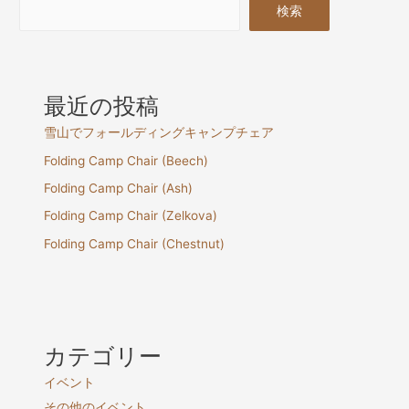
検索
最近の投稿
雪山でフォールディングキャンプチェア
Folding Camp Chair (Beech)
Folding Camp Chair (Ash)
Folding Camp Chair (Zelkova)
Folding Camp Chair (Chestnut)
カテゴリー
イベント
その他のイベント