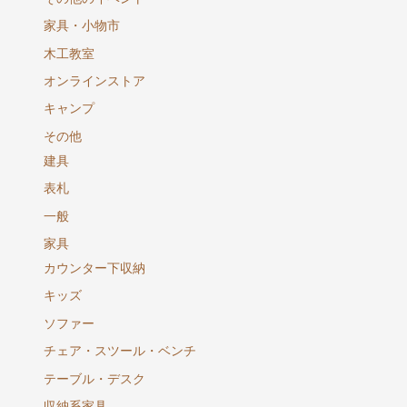
家具・小物市
木工教室
オンラインストア
キャンプ
その他
建具
表札
一般
家具
カウンター下収納
キッズ
ソファー
チェア・スツール・ベンチ
テーブル・デスク
収納系家具