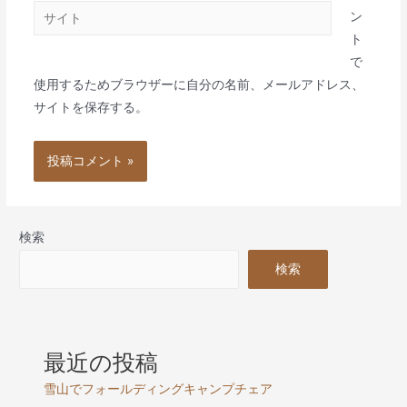
サ
*
ン
イ
ト
ト
で
使用するためブラウザーに自分の名前、メールアドレス、
サイトを保存する。
検索
検索
最近の投稿
雪山でフォールディングキャンプチェア