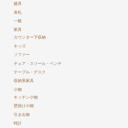
建具
表札
一般
家具
カウンター下収納
キッズ
ソファー
チェア・スツール・ベンチ
テーブル・デスク
収納系家具
小物
キッチン小物
壁掛け小物
引き出物
時計