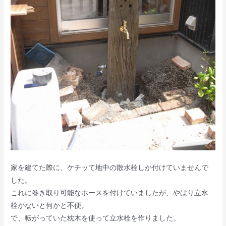
家を建てた際に、ケチッて地中の散水栓しか付けていませんで
した。
これに巻き取り可能なホースを付けていましたが、やはり立水
栓がないと何かと不便。
で、転がっていた枕木を使って立水栓を作りました。