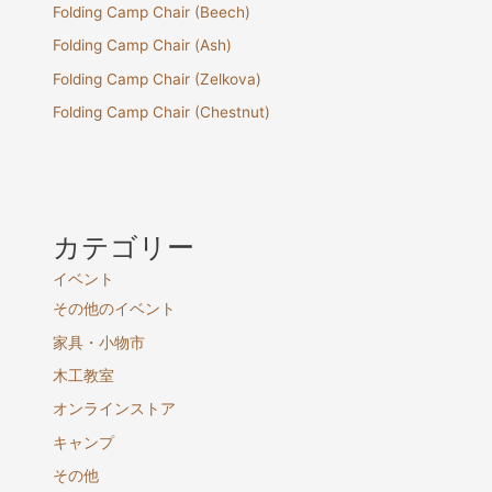
Folding Camp Chair (Beech)
Folding Camp Chair (Ash)
Folding Camp Chair (Zelkova)
Folding Camp Chair (Chestnut)
カテゴリー
イベント
その他のイベント
家具・小物市
木工教室
オンラインストア
キャンプ
その他