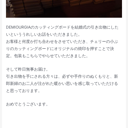
DEMIOURGIAのカッティングボードを結婚式の引き出物にした
いといううれしいお話をいただきました。
お客様と何度か打ち合わせをさせていただき、チェリーの小ぶ
りのカッティングボードにオリジナルの焼印を押すことで決
定。包装もこちらでやらせていただきました。
そして昨日無事お届け。
引き出物を手にされる方々は、必ずや手作りのぬくもりと、新
郎新婦のお二人が注がれた暖かい思いを感じ取っていただける
と思っております。
おめでとうございます。