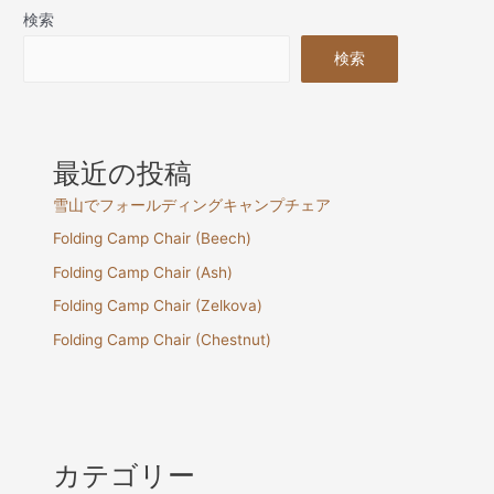
検索
検索
最近の投稿
雪山でフォールディングキャンプチェア
Folding Camp Chair (Beech)
Folding Camp Chair (Ash)
Folding Camp Chair (Zelkova)
Folding Camp Chair (Chestnut)
カテゴリー