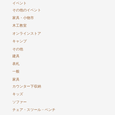
イベント
その他のイベント
家具・小物市
木工教室
オンラインストア
キャンプ
その他
建具
表札
一般
家具
カウンター下収納
キッズ
ソファー
チェア・スツール・ベンチ