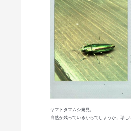
ヤマトタマムシ発見。
自然が残っているからでしょうか。珍し