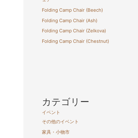
Folding Camp Chair (Beech)
Folding Camp Chair (Ash)
Folding Camp Chair (Zelkova)
Folding Camp Chair (Chestnut)
カテゴリー
イベント
その他のイベント
家具・小物市