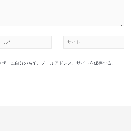
サ
イ
ト
ウザーに自分の名前、メールアドレス、サイトを保存する。