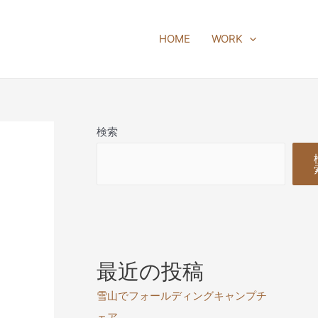
HOME
WORK
検索
最近の投稿
雪山でフォールディングキャンプチ
ェア