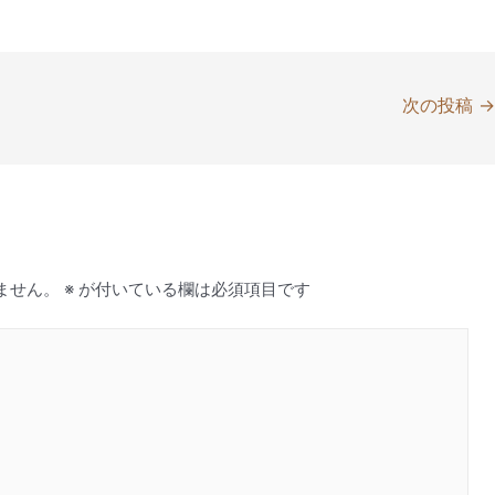
次の投稿
ません。
※
が付いている欄は必須項目です