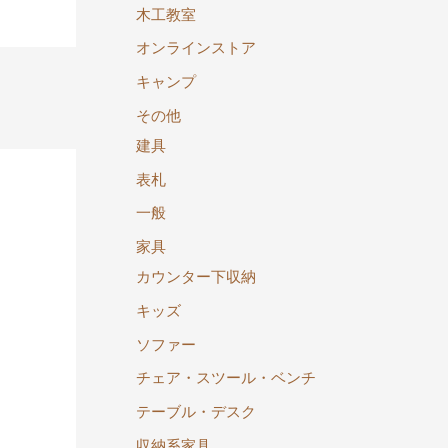
木工教室
オンラインストア
キャンプ
→
その他
建具
表札
一般
家具
カウンター下収納
キッズ
ソファー
チェア・スツール・ベンチ
テーブル・デスク
収納系家具