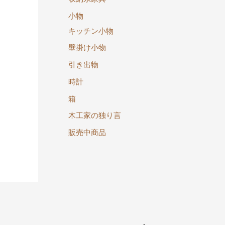
小物
キッチン小物
壁掛け小物
引き出物
時計
箱
木工家の独り言
販売中商品