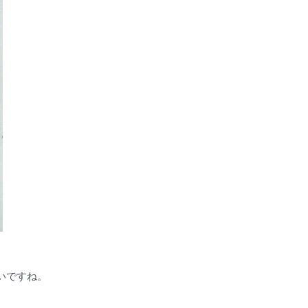
いですね。