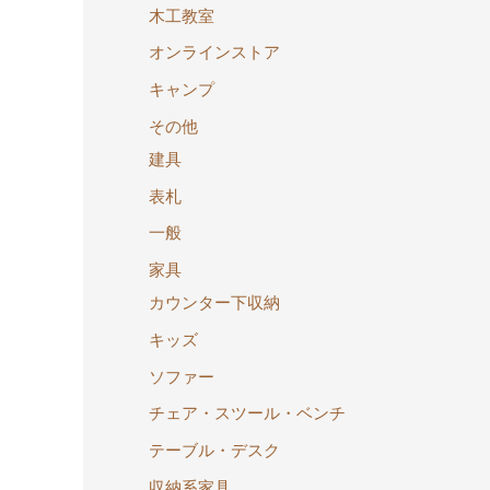
木工教室
オンラインストア
キャンプ
その他
建具
表札
一般
家具
カウンター下収納
キッズ
ソファー
チェア・スツール・ベンチ
テーブル・デスク
収納系家具