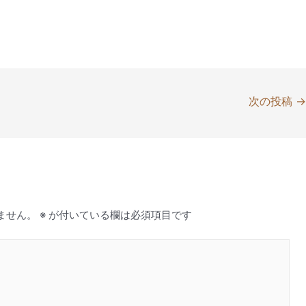
次の投稿
ません。
※
が付いている欄は必須項目です