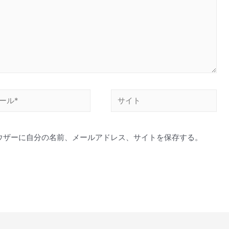
サ
イ
ト
ウザーに自分の名前、メールアドレス、サイトを保存する。