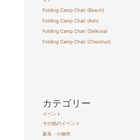
Folding Camp Chair (Beech)
Folding Camp Chair (Ash)
Folding Camp Chair (Zelkova)
Folding Camp Chair (Chestnut)
カテゴリー
イベント
その他のイベント
家具・小物市