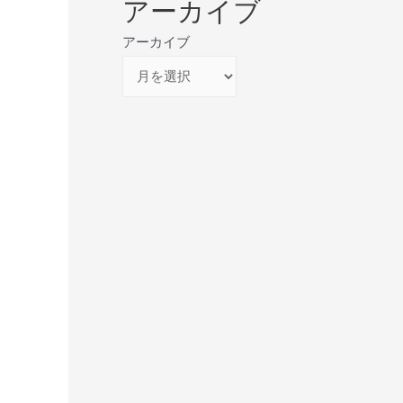
アーカイブ
アーカイブ