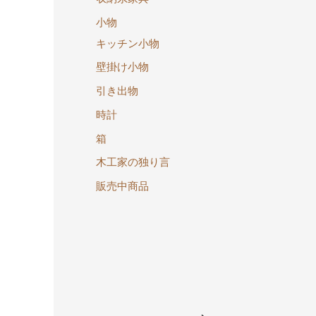
小物
キッチン小物
壁掛け小物
引き出物
時計
箱
木工家の独り言
販売中商品