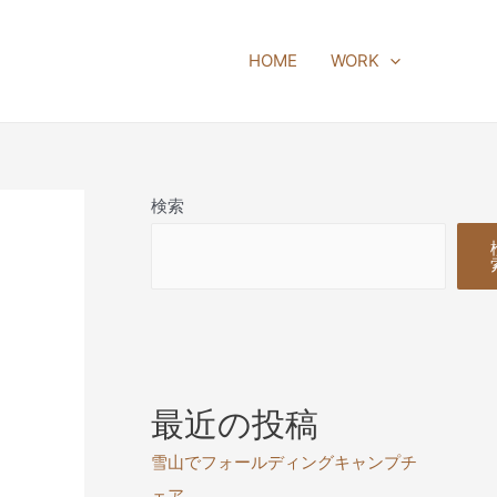
HOME
WORK
検索
最近の投稿
雪山でフォールディングキャンプチ
ェア