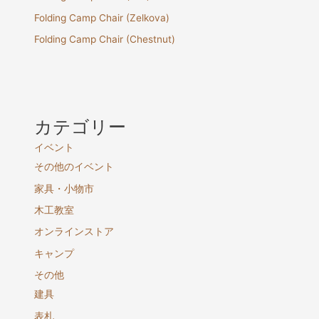
Folding Camp Chair (Zelkova)
Folding Camp Chair (Chestnut)
カテゴリー
イベント
その他のイベント
家具・小物市
木工教室
オンラインストア
キャンプ
その他
建具
表札