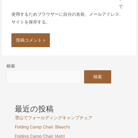
ト
で
使用するためブラウザーに自分の名前、メールアドレス、
サイトを保存する。
検索
検索
最近の投稿
雪山でフォールディングキャンプチェア
Folding Camp Chair (Beech)
Folding Camp Chair (Ash)