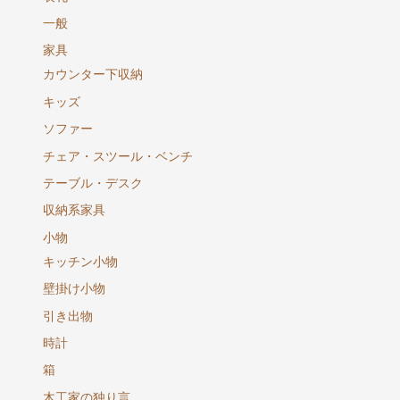
一般
家具
カウンター下収納
キッズ
ソファー
チェア・スツール・ベンチ
テーブル・デスク
収納系家具
小物
キッチン小物
壁掛け小物
引き出物
時計
箱
木工家の独り言