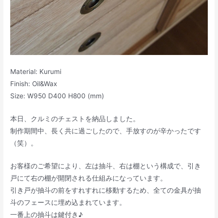
Material: Kurumi
Finish: Oil&Wax
Size: W950 D400 H800 (mm)
本日、クルミのチェストを納品しました。
制作期間中、長く共に過ごしたので、手放すのが辛かったです
（笑）。
お客様のご希望により、左は抽斗、右は棚という構成で、引き
戸にて右の棚が開閉される仕組みになっています。
引き戸が抽斗の前をすれすれに移動するため、全ての金具が抽
斗のフェースに埋め込まれています。
一番上の抽斗は鍵付き♪